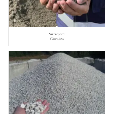
Siktet Jord
Siktet Jord