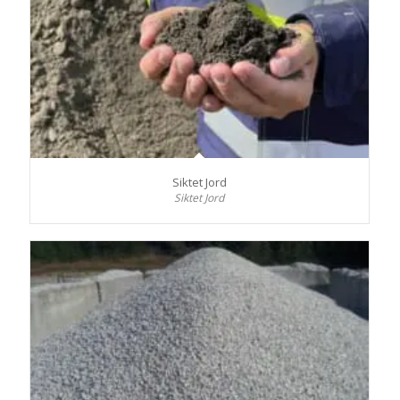
Siktet Jord
Siktet Jord