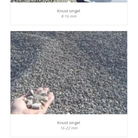
Knust singel
8-16 mm
Knust singel
16-22 mm